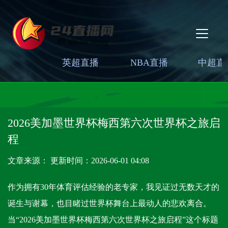
英超直播
NBA直播
中超直
2026美加墨世界杯梅西第六次世界杯之旅启
程
文章来源： 更新时间：2026-06-01 04:08
作为拥有30年体育评估经验的老专家，我见证过无数天才的
诞生与谢幕，也目睹过世界杯舞台上最动人的悲欢离合。
当“2026美加墨世界杯梅西第六次世界杯之旅启程”这个标题