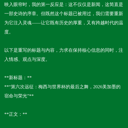
映入眼帘时，我的第一反应是：这不仅仅是新闻，这简直是
一部史诗的序章。但既然这个标题已被用过，我们需要重新
为它注入灵魂——让它既有历史的厚重，又有跨越时代的温
度。
以下是重写的标题与内容，力求在保持核心信息的同时，注
入情感、观点与深度。
**新标题：**
**“第六次远征：梅西与世界杯的最后之舞，2026美加墨的
宿命与荣光”**
**正文：**