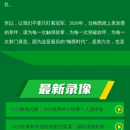
壮。
所以，让我们不要只盯着冠军。2026年，当梅西踏上美加墨
的草坪，请为每一次触球鼓掌，为每一次突破欢呼，为每一
次射门屏息。因为这是最后的“梅西时代”，是第六次，也是
U23锋线闪耀：2026世界杯小组赛个人进球全记录
2026世界杯夺冠赔率剧烈震荡：国际顶级机构最新榜单出炉