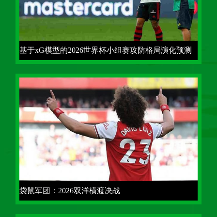
基于xG模型的2026世界杯小组赛攻防格局演化预测
袋鼠军团：2026双洋横渡决战