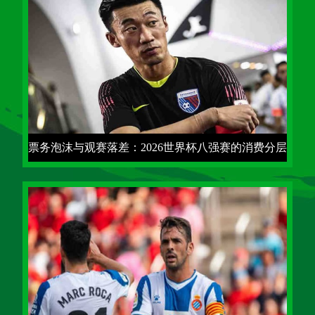
票务泡沫与观赛落差：2026世界杯八强赛的消费分层
真相