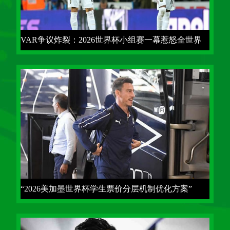
VAR争议炸裂：2026世界杯小组赛一幕惹怒全世界
球迷
“2026美加墨世界杯学生票价分层机制优化方案”