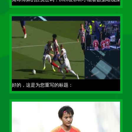
度解析
好的，这是为您重写的标题：
**2026世界杯小组赛生死线：数据模型推演的晋级与
淘汰临界点**