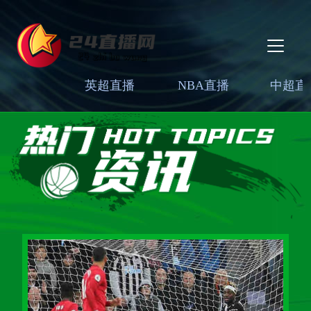
英超直播
NBA直播
中超直