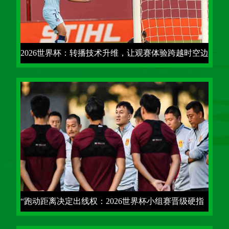
2026世界杯：转播技术升维，让观赛体验跨越时空边
界
“跑动距离决定出线权：2026世界杯小组赛晋级硬指
标”