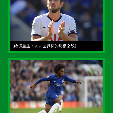
《绝境重生：2026世界杯的终极之战》