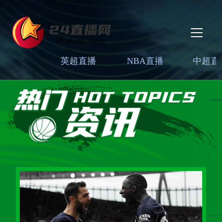
英超直播
NBA直播
中超直